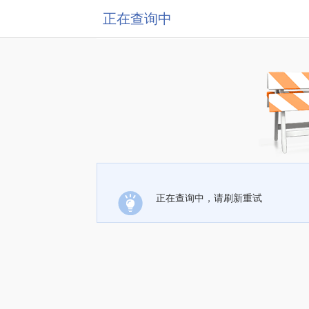
正在查询中
正在查询中，请刷新重试