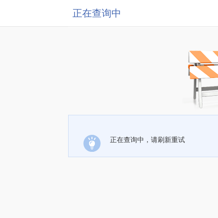
正在查询中
正在查询中，请刷新重试