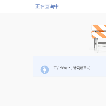
正在查询中
正在查询中，请刷新重试