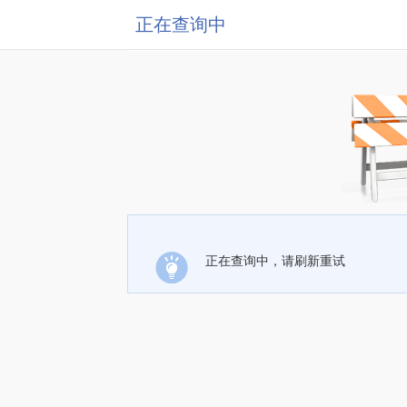
正在查询中
正在查询中，请刷新重试