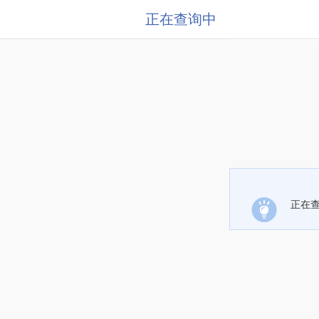
正在查询中
正在