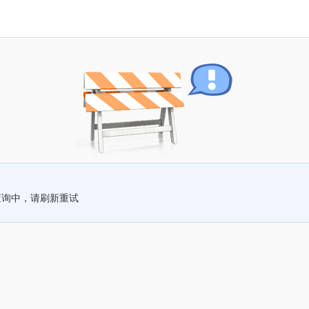
查询中，请刷新重试