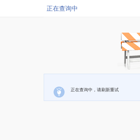
正在查询中
正在查询中，请刷新重试